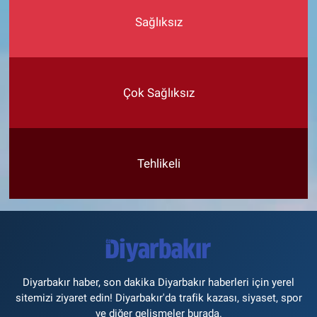
Sağlıksız
Çok Sağlıksız
Tehlikeli
Diyarbakır haber, son dakika Diyarbakır haberleri için yerel
sitemizi ziyaret edin! Diyarbakır'da trafik kazası, siyaset, spor
ve diğer gelişmeler burada.