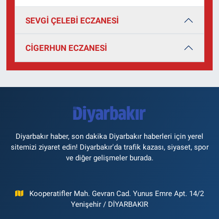
SEVGİ ÇELEBİ ECZANESİ
CİGERHUN ECZANESİ
Diyarbakır haber, son dakika Diyarbakır haberleri için yerel
sitemizi ziyaret edin! Diyarbakır'da trafik kazası, siyaset, spor
ve diğer gelişmeler burada.
Kooperatifler Mah. Gevran Cad. Yunus Emre Apt. 14/2
Yenişehir / DİYARBAKIR