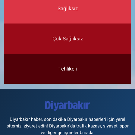
Sağlıksız
Çok Sağlıksız
Tehlikeli
Diyarbakır haber, son dakika Diyarbakır haberleri için yerel
sitemizi ziyaret edin! Diyarbakır'da trafik kazası, siyaset, spor
ve diğer gelişmeler burada.