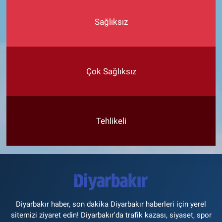
Sağlıksız
Çok Sağlıksız
Tehlikeli
Diyarbakır haber, son dakika Diyarbakır haberleri için yerel
sitemizi ziyaret edin! Diyarbakır'da trafik kazası, siyaset, spor