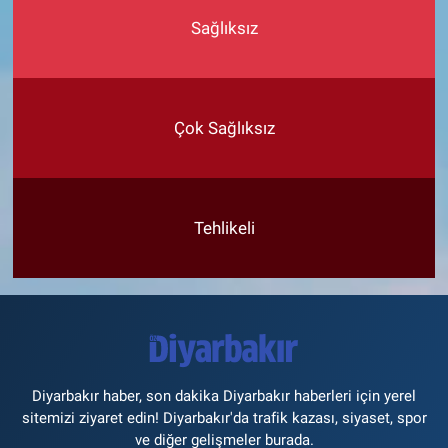
Sağlıksız
Çok Sağlıksız
Tehlikeli
Diyarbakır haber, son dakika Diyarbakır haberleri için yerel
sitemizi ziyaret edin! Diyarbakır'da trafik kazası, siyaset, spor
ve diğer gelişmeler burada.