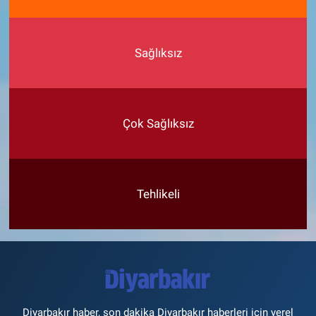
Sağlıksız
Çok Sağlıksız
Tehlikeli
Diyarbakır haber, son dakika Diyarbakır haberleri için yerel