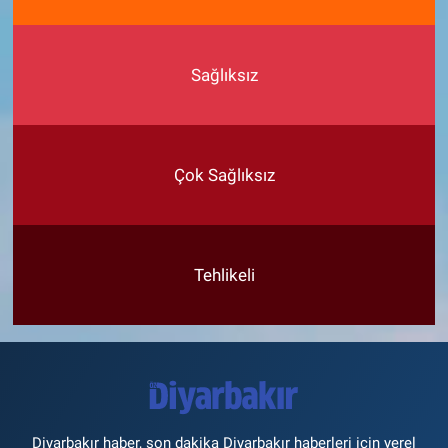
Sağlıksız
Çok Sağlıksız
Tehlikeli
Diyarbakır haber, son dakika Diyarbakır haberleri için yerel