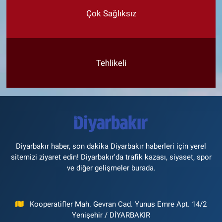
Çok Sağlıksız
Tehlikeli
Diyarbakır haber, son dakika Diyarbakır haberleri için yerel
sitemizi ziyaret edin! Diyarbakır'da trafik kazası, siyaset, spor
ve diğer gelişmeler burada.
Kooperatifler Mah. Gevran Cad. Yunus Emre Apt. 14/2
Yenişehir / DİYARBAKIR