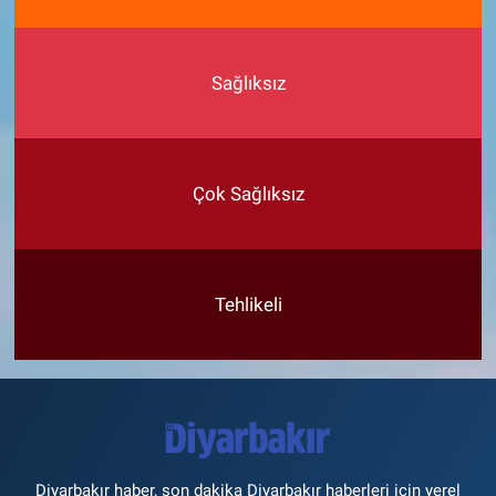
Sağlıksız
Çok Sağlıksız
Tehlikeli
Diyarbakır haber, son dakika Diyarbakır haberleri için yerel