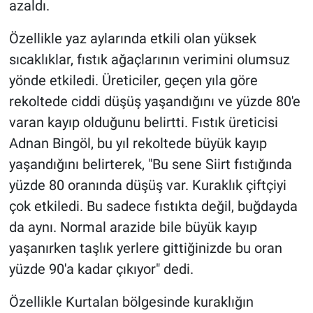
azaldı.
Özellikle yaz aylarında etkili olan yüksek
sıcaklıklar, fıstık ağaçlarının verimini olumsuz
yönde etkiledi. Üreticiler, geçen yıla göre
rekoltede ciddi düşüş yaşandığını ve yüzde 80'e
varan kayıp olduğunu belirtti. Fıstık üreticisi
Adnan Bingöl, bu yıl rekoltede büyük kayıp
yaşandığını belirterek, "Bu sene Siirt fıstığında
yüzde 80 oranında düşüş var. Kuraklık çiftçiyi
çok etkiledi. Bu sadece fıstıkta değil, buğdayda
da aynı. Normal arazide bile büyük kayıp
yaşanırken taşlık yerlere gittiğinizde bu oran
yüzde 90'a kadar çıkıyor" dedi.
Özellikle Kurtalan bölgesinde kuraklığın