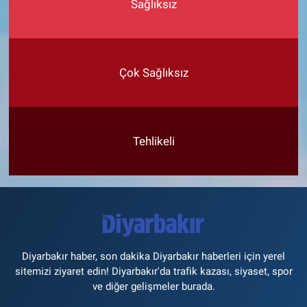
Sağlıksız
Çok Sağlıksız
Tehlikeli
Diyarbakır haber, son dakika Diyarbakır haberleri için yerel
sitemizi ziyaret edin! Diyarbakır'da trafik kazası, siyaset, spor
ve diğer gelişmeler burada.