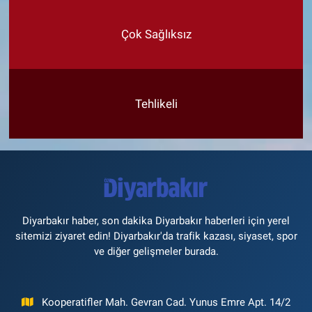
Çok Sağlıksız
Tehlikeli
Diyarbakır haber, son dakika Diyarbakır haberleri için yerel
sitemizi ziyaret edin! Diyarbakır'da trafik kazası, siyaset, spor
ve diğer gelişmeler burada.
Kooperatifler Mah. Gevran Cad. Yunus Emre Apt. 14/2