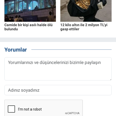
Camide bir kişi asılı halde ölü
12 kilo altın ile 2 milyon TL’yi
bulundu
gasp ettiler
Yorumlar