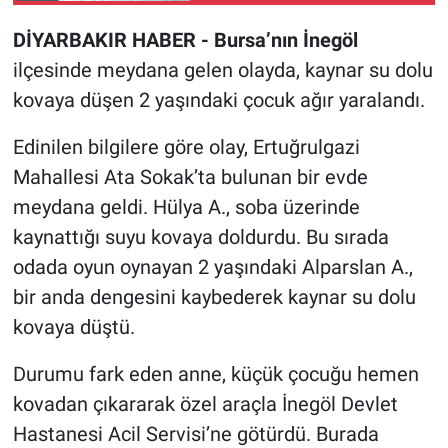
DİYARBAKIR HABER - Bursa’nın İnegöl
ilçesinde meydana gelen olayda, kaynar su dolu
kovaya düşen 2 yaşındaki çocuk ağır yaralandı.
Edinilen bilgilere göre olay, Ertuğrulgazi
Mahallesi Ata Sokak’ta bulunan bir evde
meydana geldi. Hülya A., soba üzerinde
kaynattığı suyu kovaya doldurdu. Bu sırada
odada oyun oynayan 2 yaşındaki Alparslan A.,
bir anda dengesini kaybederek kaynar su dolu
kovaya düştü.
Durumu fark eden anne, küçük çocuğu hemen
kovadan çıkararak özel araçla İnegöl Devlet
Hastanesi Acil Servisi’ne götürdü. Burada