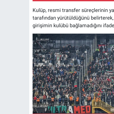
Kulüp, resmi transfer süreçlerinin y
tarafından yürütüldüğünü belirterek, 
girişimin kulübü bağlamadığını ifade 