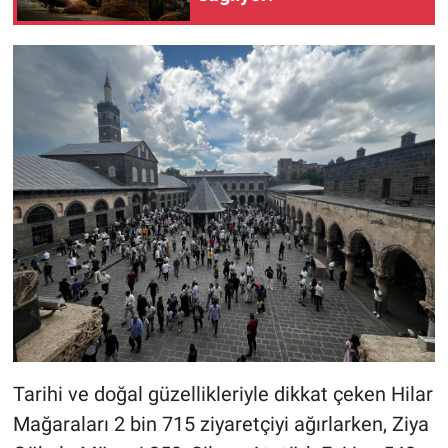
Tarihi ve doğal güzellikleriyle dikkat çeken Hilar
Mağaraları 2 bin 715 ziyaretçiyi ağırlarken, Ziya