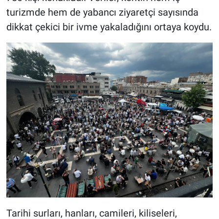
turizmde hem de yabancı ziyaretçi sayısında
dikkat çekici bir ivme yakaladığını ortaya koydu.
Tarihi surları, hanları, camileri, kiliseleri,