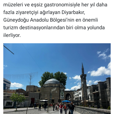
müzeleri ve eşsiz gastronomisiyle her yıl daha
fazla ziyaretçiyi ağırlayan Diyarbakır,
Güneydoğu Anadolu Bölgesi’nin en önemli
turizm destinasyonlarından biri olma yolunda
ilerliyor.