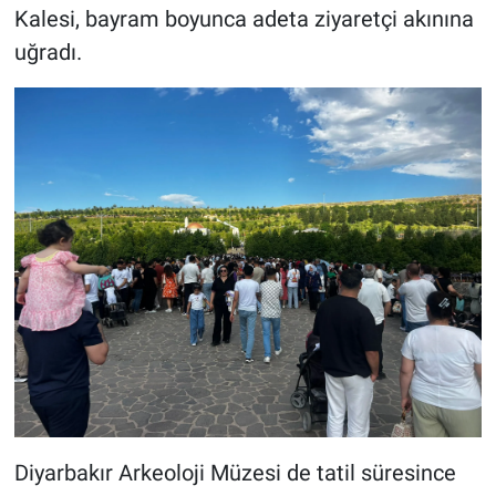
Kalesi, bayram boyunca adeta ziyaretçi akınına
uğradı.
Diyarbakır Arkeoloji Müzesi de tatil süresince