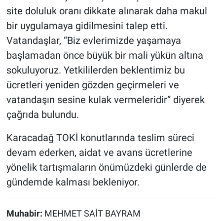
site doluluk oranı dikkate alınarak daha makul
bir uygulamaya gidilmesini talep etti.
Vatandaşlar, “Biz evlerimizde yaşamaya
başlamadan önce büyük bir mali yükün altına
sokuluyoruz. Yetkililerden beklentimiz bu
ücretleri yeniden gözden geçirmeleri ve
vatandaşın sesine kulak vermeleridir” diyerek
çağrıda bulundu.
Karacadağ TOKİ konutlarında teslim süreci
devam ederken, aidat ve avans ücretlerine
yönelik tartışmaların önümüzdeki günlerde de
gündemde kalması bekleniyor.
Muhabir:
MEHMET SAİT BAYRAM