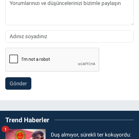
Gönder
Trend Haberler
1
Duş almıyor, sürekli ter kokuyordu: