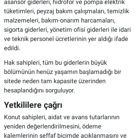
asansör giderleri, hidrofor ve pompa elektrik
tüketimleri, peyzaj bakım çalışmaları, temizlik
malzemeleri, bakım-onarım harcamaları,
sigorta giderleri, yönetim ofisi giderleri ile idari
ve teknik personel ücretlerinin yer aldığı ifade
edildi.
Hak sahipleri, tüm bu giderlerin büyük
bölümünün henüz yaşamın başlamadığı bir
sitede neden tam kapasite üzerinden
hesaplandığını sorguluyor.
Yetkililere çağrı
Konut sahipleri, aidat ve avans tutarlarının
yeniden değerlendirilmesini, ödeme
kalemlerinin şeffaf biçimde açıklanmasını ve