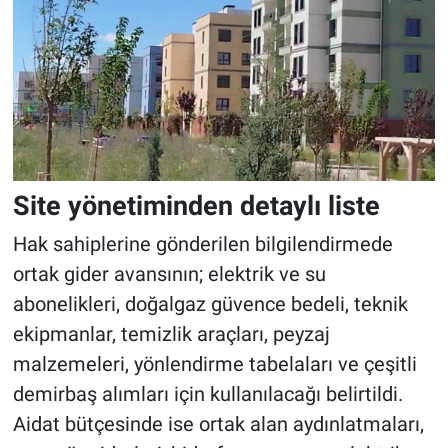
Site yönetiminden detaylı liste
Hak sahiplerine gönderilen bilgilendirmede
ortak gider avansının; elektrik ve su
abonelikleri, doğalgaz güvence bedeli, teknik
ekipmanlar, temizlik araçları, peyzaj
malzemeleri, yönlendirme tabelaları ve çeşitli
demirbaş alımları için kullanılacağı belirtildi.
Aidat bütçesinde ise ortak alan aydınlatmaları,