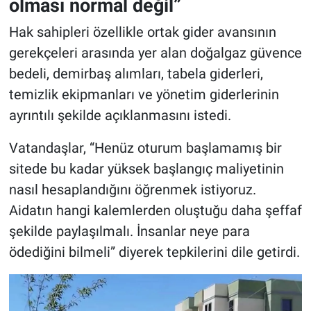
olması normal değil”
Hak sahipleri özellikle ortak gider avansının
gerekçeleri arasında yer alan doğalgaz güvence
bedeli, demirbaş alımları, tabela giderleri,
temizlik ekipmanları ve yönetim giderlerinin
ayrıntılı şekilde açıklanmasını istedi.
Vatandaşlar, “Henüz oturum başlamamış bir
sitede bu kadar yüksek başlangıç maliyetinin
nasıl hesaplandığını öğrenmek istiyoruz.
Aidatın hangi kalemlerden oluştuğu daha şeffaf
şekilde paylaşılmalı. İnsanlar neye para
ödediğini bilmeli” diyerek tepkilerini dile getirdi.