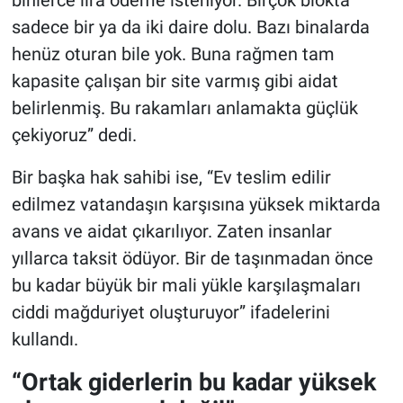
sadece bir ya da iki daire dolu. Bazı binalarda
henüz oturan bile yok. Buna rağmen tam
kapasite çalışan bir site varmış gibi aidat
belirlenmiş. Bu rakamları anlamakta güçlük
çekiyoruz” dedi.
Bir başka hak sahibi ise, “Ev teslim edilir
edilmez vatandaşın karşısına yüksek miktarda
avans ve aidat çıkarılıyor. Zaten insanlar
yıllarca taksit ödüyor. Bir de taşınmadan önce
bu kadar büyük bir mali yükle karşılaşmaları
ciddi mağduriyet oluşturuyor” ifadelerini
kullandı.
“Ortak giderlerin bu kadar yüksek