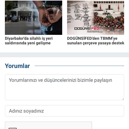
Diyarbakır'da silahlı iş yeri
DOGÜNSİFED’den TBMM’ye
saldırısında yeni gelişme
sunulan çerçeve yasaya destek
Yorumlar