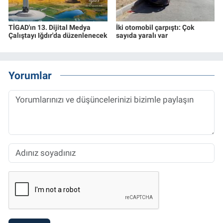
TİGAD'ın 13. Dijital Medya
İki otomobil çarpıştı: Çok
Çalıştayı Iğdır'da düzenlenecek
sayıda yaralı var
Yorumlar