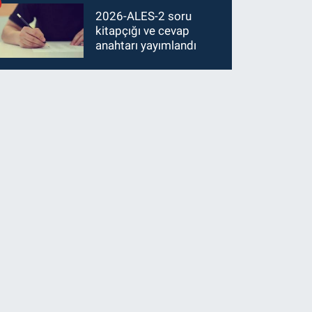
2026-ALES-2 soru
kitapçığı ve cevap
anahtarı yayımlandı