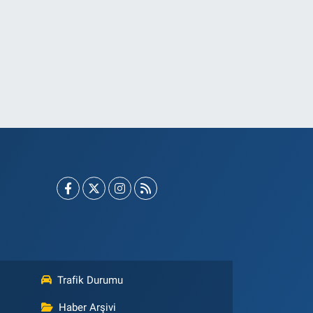
Trafik Durumu
Haber Arşivi