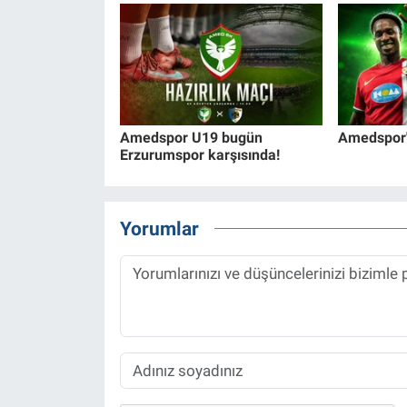
Amedspor U19 bugün
Amedspor'
Erzurumspor karşısında!
Yorumlar