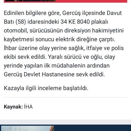
Edinilen bilgilere göre, Gercüş ilçesinde Davut
Batı (58) idaresindeki 34 KE 8040 plakalı
otomobil, sürücüsünün direksiyon hakimiyetini
kaybetmesi sonucu elektrik direğine çarptı.
İhbar üzerine olay yerine sağlık, itfaiye ve polis
ekibi sevk edildi. Yaralı sürücü ve oğlu, olay
yerinde yapılan ilk müdahalenin ardından
Gercüş Devlet Hastanesine sevk edildi.
Kazayla ilgili inceleme başlatıldı.
Kaynak:
İHA