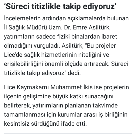
‘Süreci titizlikle takip ediyoruz’
İncelemelerin ardından açıklamalarda bulunan
İl Sağlık Müdürü Uzm. Dr. Emre Asiltürk,
yatırımların sadece fiziki binalardan ibaret
olmadığını vurguladı. Asiltürk, "Bu projeler
Lice'de sağlık hizmetlerinin niteliğini ve
erişilebilirliğini önemli ölçüde artıracak. Süreci
titizlikle takip ediyoruz" dedi.
Lice Kaymakamı Muhammet İkis ise projelerin
ilçenin gelişimine büyük katkı sunacağını
belirterek, yatırımların planlanan takvimde
tamamlanması için kurumlar arası iş birliğinin
kesintisiz sürdüğünü ifade etti.