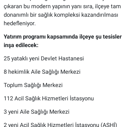
çıkaran bu modern yapının yanı sıra, ilçeye tam
donanımlı bir sağlık kompleksi kazandırılması
hedefleniyor.
Yatırım programı kapsamında ilçeye şu tesisler
inşa edilecek:
25 yataklı yeni Devlet Hastanesi
8 hekimlik Aile Sağlığı Merkezi
Toplum Sağlığı Merkezi
112 Acil Sağlık Hizmetleri İstasyonu
3 yeni Aile Sağlığı Merkezi
2 yeni Acil Sağlık Hizmetleri İstasyonu (ASHİ)