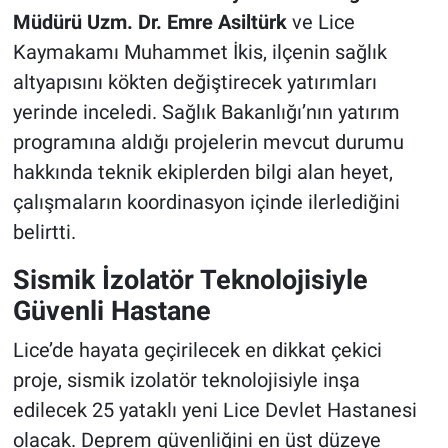
Müdürü Uzm. Dr. Emre Asiltürk
ve Lice
Kaymakamı Muhammet İkis, ilçenin sağlık
altyapısını kökten değiştirecek yatırımları
yerinde inceledi. Sağlık Bakanlığı’nın yatırım
programına aldığı projelerin mevcut durumu
hakkında teknik ekiplerden bilgi alan heyet,
çalışmaların koordinasyon içinde ilerlediğini
belirtti.
Sismik İzolatör Teknolojisiyle
Güvenli Hastane
Lice’de hayata geçirilecek en dikkat çekici
proje, sismik izolatör teknolojisiyle inşa
edilecek 25 yataklı yeni Lice Devlet Hastanesi
olacak. Deprem güvenliğini en üst düzeye