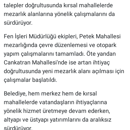
talepler doğrultusunda kırsal mahallelerde
mezarlık alanlarına yönelik çalışmalarını da
sürdürüyor.
Fen İşleri Müdürlüğü ekipleri, Petek Mahallesi
mezarlığında çevre düzenlemesi ve otopark
yapım çalışmalarını tamamladı. Öte yandan
Cankatran Mahallesi'nde ise artan ihtiyaç
doğrultusunda yeni mezarlık alanı açılması için
çalışmalar başlatıldı.
Belediye, hem merkez hem de kırsal
mahallelerde vatandaşların ihtiyaçlarına
yönelik hizmet üretmeye devam ederken,
altyapı ve üstyapı yatırımlarını da aralıksız
sürdürüyor.