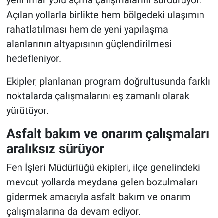
Açılan yollarla birlikte hem bölgedeki ulaşımın
rahatlatılması hem de yeni yapılaşma
alanlarının altyapısının güçlendirilmesi
hedefleniyor.
Ekipler, planlanan program doğrultusunda farklı
noktalarda çalışmalarını eş zamanlı olarak
yürütüyor.
Asfalt bakım ve onarım çalışmaları
aralıksız sürüyor
Fen İşleri Müdürlüğü ekipleri, ilçe genelindeki
mevcut yollarda meydana gelen bozulmaları
gidermek amacıyla asfalt bakım ve onarım
çalışmalarına da devam ediyor.