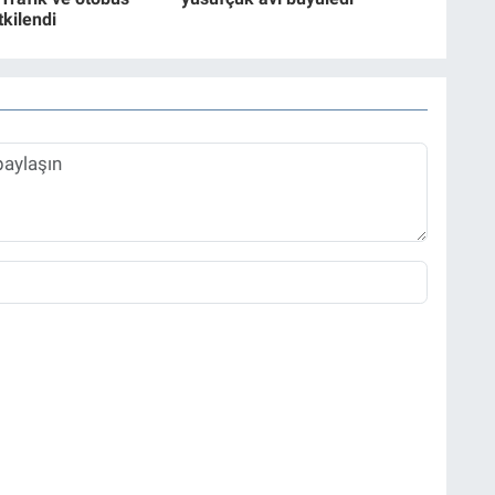
tkilendi