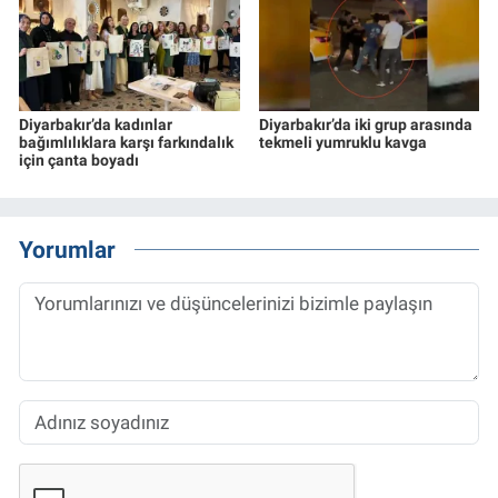
Diyarbakır’da kadınlar
Diyarbakır’da iki grup arasında
bağımlılıklara karşı farkındalık
tekmeli yumruklu kavga
için çanta boyadı
Yorumlar