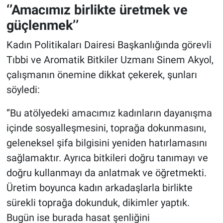
‘’Amacımız birlikte üretmek ve
güçlenmek’’
Kadın Politikaları Dairesi Başkanlığında görevli
Tıbbi ve Aromatik Bitkiler Uzmanı Sinem Akyol,
çalışmanın önemine dikkat çekerek, şunları
söyledi:
‘’Bu atölyedeki amacımız kadınların dayanışma
içinde sosyalleşmesini, toprağa dokunmasını,
geleneksel şifa bilgisini yeniden hatırlamasını
sağlamaktır. Ayrıca bitkileri doğru tanımayı ve
doğru kullanmayı da anlatmak ve öğretmekti.
Üretim boyunca kadın arkadaşlarla birlikte
sürekli toprağa dokunduk, dikimler yaptık.
Bugün ise burada hasat şenliğini