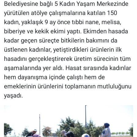
Belediyesine bağlı 5 Kadın Yaşam Merkezinde
yürütülen atölye çalışmalarına katılan 150
kadın, yaklaşık 9 ay önce tıbbi nane, melisa,
biberiye ve kekik ekimi yaptı. Ekimden hasada
kadar geçen süreçte bitkilerin bakımını da
üstlenen kadınlar, yetiştirdikleri ürünlerin ilk
hasadını gerçekleştirerek üretim sürecinin tüm
aşamalarında yer aldı. Hasat sırasında kadınlar
hem dayanışma içinde çalıştı hem de
emeklerinin ürünlerini toplamanın mutluluğunu
yaşadı.