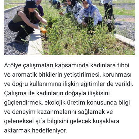
Atölye çalışmaları kapsamında kadınlara tıbbi
ve aromatik bitkilerin yetiştirilmesi, korunması
ve doğru kullanımına ilişkin eğitimler de verildi.
Çalışma ile kadınların doğayla ilişkisini
güçlendirmek, ekolojik üretim konusunda bilgi
ve deneyim kazanmalarını sağlamak ve
geleneksel şifa bilgisini gelecek kuşaklara
aktarmak hedefleniyor.