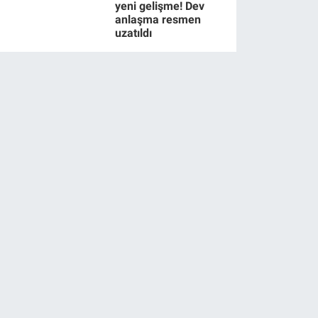
yeni gelişme! Dev
anlaşma resmen
uzatıldı