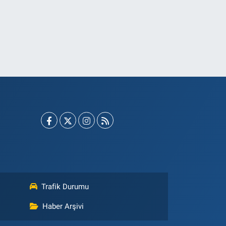
Trafik Durumu
Haber Arşivi