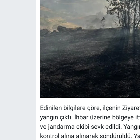
Edinilen bilgilere göre, ilçenin Ziya
yangın çıktı. İhbar üzerine bölgeye 
ve jandarma ekibi sevk edildi. Yangı
kontrol alına alınarak söndürüldü. 