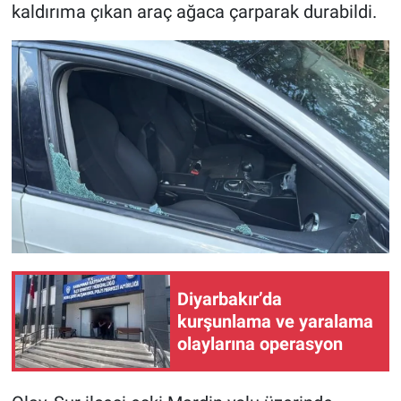
kaldırıma çıkan araç ağaca çarparak durabildi.
Diyarbakır’da
kurşunlama ve yaralama
olaylarına operasyon