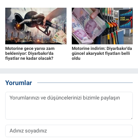
Motorine gece yarısı zam
Motorine indirim: Diyarbakır'da
bekleniyor: Diyarbakır'da
güncel akaryakıt fiyatları belli
fiyatlar ne kadar olacak?
oldu
Yorumlar