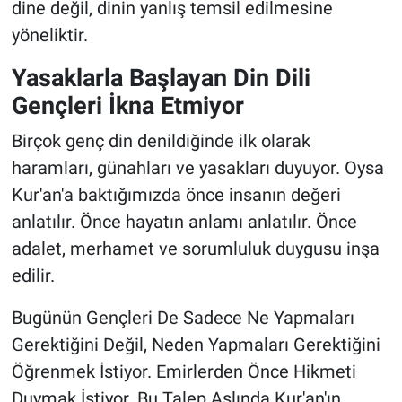
dine değil, dinin yanlış temsil edilmesine
yöneliktir.
Yasaklarla Başlayan Din Dili
Gençleri İkna Etmiyor
Birçok genç din denildiğinde ilk olarak
haramları, günahları ve yasakları duyuyor. Oysa
Kur'an'a baktığımızda önce insanın değeri
anlatılır. Önce hayatın anlamı anlatılır. Önce
adalet, merhamet ve sorumluluk duygusu inşa
edilir.
Bugünün Gençleri De Sadece Ne Yapmaları
Gerektiğini Değil, Neden Yapmaları Gerektiğini
Öğrenmek İstiyor. Emirlerden Önce Hikmeti
Duymak İstiyor. Bu Talep Aslında Kur'an'ın