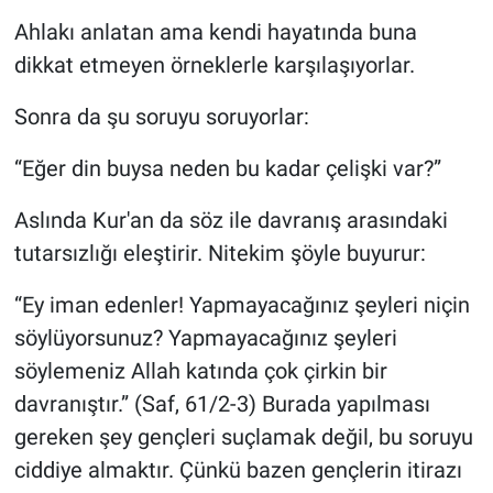
Ahlakı anlatan ama kendi hayatında buna
dikkat etmeyen örneklerle karşılaşıyorlar.
Sonra da şu soruyu soruyorlar:
“Eğer din buysa neden bu kadar çelişki var?”
Aslında Kur'an da söz ile davranış arasındaki
tutarsızlığı eleştirir. Nitekim şöyle buyurur:
“Ey iman edenler! Yapmayacağınız şeyleri niçin
söylüyorsunuz? Yapmayacağınız şeyleri
söylemeniz Allah katında çok çirkin bir
davranıştır.” (Saf, 61/2-3) Burada yapılması
gereken şey gençleri suçlamak değil, bu soruyu
ciddiye almaktır. Çünkü bazen gençlerin itirazı