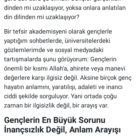
dinden mi uzaklaşıyor, yoksa onlara anlatılan
din dilinden mi uzaklaşıyor?
Bir tefsir akademisyeni olarak gençlerle
yaptığım sohbetlerde, üniversitelerdeki
gözlemlerimde ve sosyal medyadaki
tartışmalarda şunu görüyorum: Gençlerin
önemli bir kısmı Allah'a, ahirete veya manevi
değerlere karşı ilgisiz değil. Aksine birçok genç
hayatın anlamını, yaratılışı, adaleti ve inancı
ciddi şekilde sorguluyor. Yani ortada çoğu
zaman bir ilgisizlik değil, bir arayış var.
Gençlerin En Büyük Sorunu
İnançsızlık Değil, Anlam Arayışı