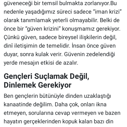
güveneceği bir temsil bulmakta zorlanıyor.Bu
nedenle yaşadığımız süreci sadece “iman krizi”
olarak tanımlamak yeterli olmayabilir. Belki de
önce bir “güven krizini” konuşmamız gerekiyor.
Çünkü güven, sadece bireysel ilişkilerin değil,
dinî iletişimin de temelidir. İnsan önce güven
duyar, sonra kulak verir. Güvenin zedelendiği
yerde mesajın etkisi de azalır.
Gençleri Suçlamak Değil,
Dinlemek Gerekiyor
Ben gençlerin bütünüyle dinden uzaklaştığı
kanaatinde değilim. Daha çok, onları ikna
etmeyen, sorularına cevap vermeyen ve bazen
hayatın gerçeklerinden kopuk kalan bazı din