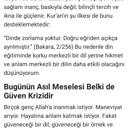
sağlam inanç, baskıyla değil; bilinçli tercih ve
ikna ile güçlenir. Kur'an'ın şu ilkesi de bunu
desteklemektedir:
“Dinde zorlama yoktur. Doğru eğriden açıkça
ayrılmıştır.” (Bakara, 2/256) Bu nedenle din
eğitiminde korku merkezli bir dil yerine hikmet
ve anlam merkezli bir dilin daha etkili olacağını
düşünüyorum.
Bugünün Asıl Meselesi Belki de
Güven Krizidir
Birçok genç Allah'a inanmak istiyor. Maneviyat
arıyor. Hayatına anlam katmak istiyor. Fakat
güveneceği bir dil, güveneceği bir örnek ve