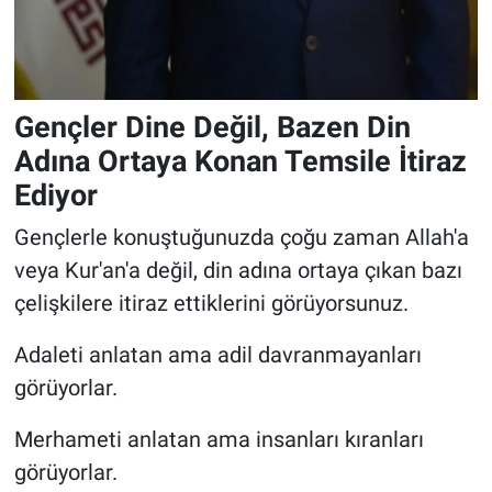
Gençler Dine Değil, Bazen Din
Adına Ortaya Konan Temsile İtiraz
Ediyor
Gençlerle konuştuğunuzda çoğu zaman Allah'a
veya Kur'an'a değil, din adına ortaya çıkan bazı
çelişkilere itiraz ettiklerini görüyorsunuz.
Adaleti anlatan ama adil davranmayanları
görüyorlar.
Merhameti anlatan ama insanları kıranları
görüyorlar.