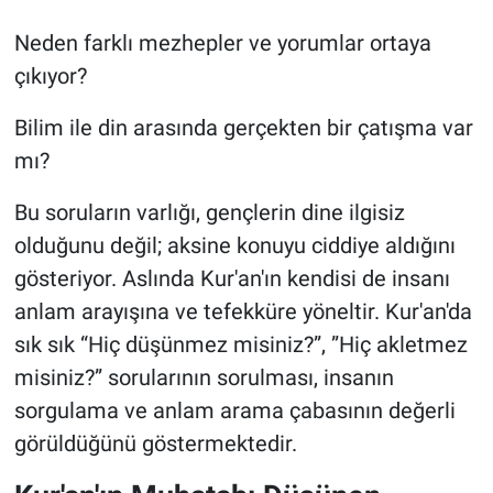
Neden farklı mezhepler ve yorumlar ortaya
çıkıyor?
Bilim ile din arasında gerçekten bir çatışma var
mı?
Bu soruların varlığı, gençlerin dine ilgisiz
olduğunu değil; aksine konuyu ciddiye aldığını
gösteriyor. Aslında Kur'an'ın kendisi de insanı
anlam arayışına ve tefekküre yöneltir. Kur'an'da
sık sık “Hiç düşünmez misiniz?”, ”Hiç akletmez
misiniz?” sorularının sorulması, insanın
sorgulama ve anlam arama çabasının değerli
görüldüğünü göstermektedir.