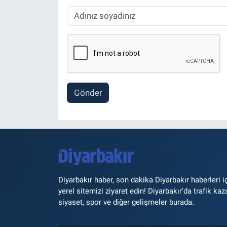
Gönder
Diyarbakır haber, son dakika Diyarbakır haberleri i
yerel sitemizi ziyaret edin! Diyarbakır'da trafik kaz
siyaset, spor ve diğer gelişmeler burada.