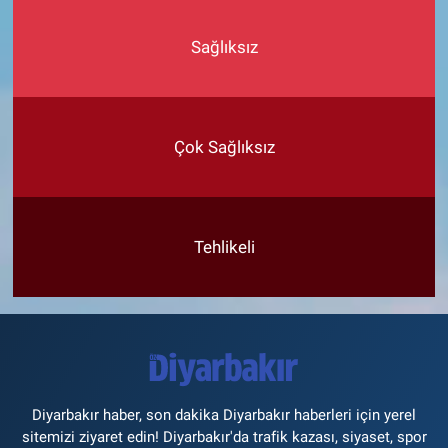
Sağlıksız
Çok Sağlıksız
Tehlikeli
Diyarbakır haber, son dakika Diyarbakır haberleri için yerel
sitemizi ziyaret edin! Diyarbakır'da trafik kazası, siyaset, spor