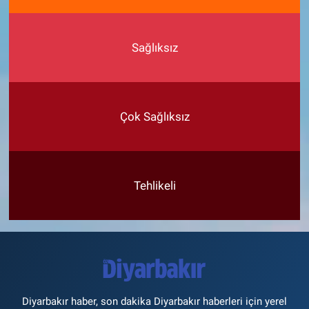
Sağlıksız
Çok Sağlıksız
Tehlikeli
Diyarbakır haber, son dakika Diyarbakır haberleri için yerel