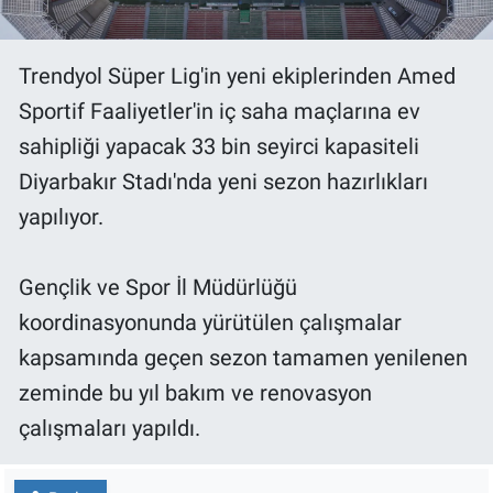
Trendyol Süper Lig'in yeni ekiplerinden Amed
Sportif Faaliyetler'in iç saha maçlarına ev
sahipliği yapacak 33 bin seyirci kapasiteli
Diyarbakır Stadı'nda yeni sezon hazırlıkları
yapılıyor.
Gençlik ve Spor İl Müdürlüğü
koordinasyonunda yürütülen çalışmalar
kapsamında geçen sezon tamamen yenilenen
zeminde bu yıl bakım ve renovasyon
çalışmaları yapıldı.