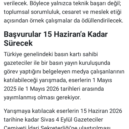
verilecek. Böylece yalnızca teknik başarı değil;
toplumsal sorumluluk, cesaret ve meslek etiği
açısından örnek çalışmalar da ödüllendirilecek.
Başvurular 15 Haziran’a Kadar
Sürecek
Türkiye genelindeki basın kartı sahibi
gazeteciler ile bir basın yayın kuruluşunda
görev yaptığını belgeleyen medya çalışanlarının
katılabileceği yarışmada, eserlerin 1 Mayıs
2025 ile 1 Mayıs 2026 tarihleri arasında
yayımlanmış olması gerekiyor.
Yarışmaya katılacak eserlerin 15 Haziran 2026
tarihine kadar Sivas 4 Eylül Gazeteciler
Cemiyeti İdari Sekreterliği’ne ulaştırılması