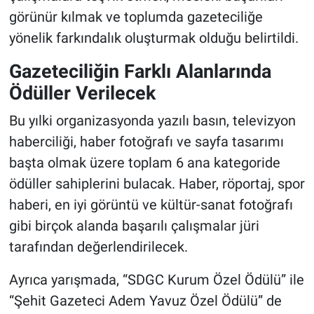
görünür kılmak ve toplumda gazeteciliğe
yönelik farkındalık oluşturmak olduğu belirtildi.
Gazeteciliğin Farklı Alanlarında
Ödüller Verilecek
Bu yılki organizasyonda yazılı basın, televizyon
haberciliği, haber fotoğrafı ve sayfa tasarımı
başta olmak üzere toplam 6 ana kategoride
ödüller sahiplerini bulacak. Haber, röportaj, spor
haberi, en iyi görüntü ve kültür-sanat fotoğrafı
gibi birçok alanda başarılı çalışmalar jüri
tarafından değerlendirilecek.
Ayrıca yarışmada, “SDGC Kurum Özel Ödülü” ile
“Şehit Gazeteci Adem Yavuz Özel Ödülü” de