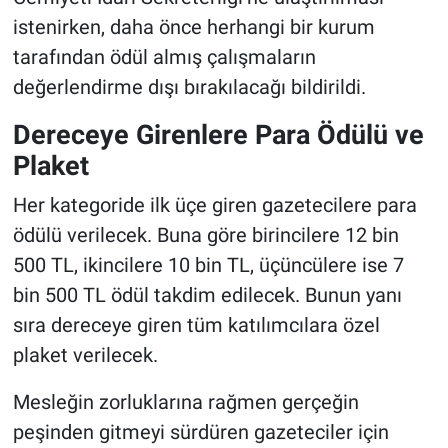
istenirken, daha önce herhangi bir kurum
tarafından ödül almış çalışmaların
değerlendirme dışı bırakılacağı bildirildi.
Dereceye Girenlere Para Ödülü ve
Plaket
Her kategoride ilk üçe giren gazetecilere para
ödülü verilecek. Buna göre birincilere 12 bin
500 TL, ikincilere 10 bin TL, üçüncülere ise 7
bin 500 TL ödül takdim edilecek. Bunun yanı
sıra dereceye giren tüm katılımcılara özel
plaket verilecek.
Mesleğin zorluklarına rağmen gerçeğin
peşinden gitmeyi sürdüren gazeteciler için