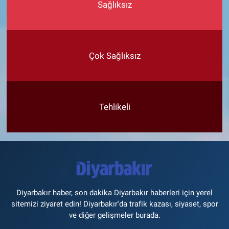
Sağlıksız
Çok Sağlıksız
Tehlikeli
Diyarbakır haber, son dakika Diyarbakır haberleri için yerel
sitemizi ziyaret edin! Diyarbakır'da trafik kazası, siyaset, spor
ve diğer gelişmeler burada.