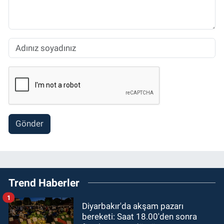
Gönder
Trend Haberler
1
Diyarbakır'da akşam pazarı
bereketi: Saat 18.00'den sonra