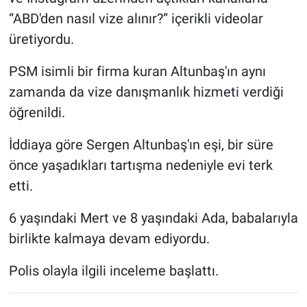
“ABD'den nasıl vize alınır?” içerikli videolar
üretiyordu.
PSM isimli bir firma kuran Altunbaş'ın aynı
zamanda da vize danışmanlık hizmeti verdiği
öğrenildi.
İddiaya göre Sergen Altunbaş'ın eşi, bir süre
önce yaşadıkları tartışma nedeniyle evi terk
etti.
6 yaşındaki Mert ve 8 yaşındaki Ada, babalarıyla
birlikte kalmaya devam ediyordu.
Polis olayla ilgili inceleme başlattı.