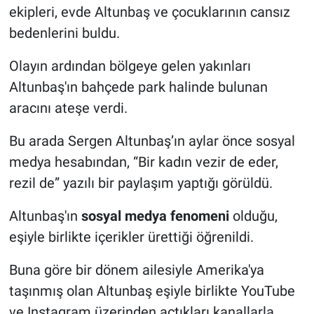
ekipleri, evde Altunbaş ve çocuklarının cansız
bedenlerini buldu.
Olayın ardından bölgeye gelen yakınları
Altunbaş'ın bahçede park halinde bulunan
aracını ateşe verdi.
Bu arada Sergen Altunbaş’ın aylar önce sosyal
medya hesabından, “Bir kadın vezir de eder,
rezil de” yazılı bir paylaşım yaptığı görüldü.
Altunbaş'ın
sosyal medya fenomeni
olduğu,
eşiyle birlikte içerikler ürettiği öğrenildi.
Buna göre bir dönem ailesiyle Amerika'ya
taşınmış olan Altunbaş eşiyle birlikte YouTube
ve Instagram üzerinden açtıkları kanallarla