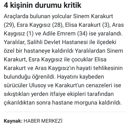
4 kişinin durumu kritik
Araçlarda bulunan yolcular Sinem Karakurt
(29), Esra Kaygısız (28), Elisa Karakurt (3), Aras
Kaygısız (1) ve Adile Emrem (34) ise yaralandı.
Yaralılar, Salihli Devlet Hastanesi ile ilçedeki
özel bir hastaneye kaldırıldı Yaralılardan Sinem
Karakurt, Esra Kaygısız ile çocuklar Elisa
Karakurt ve Aras Kaygısız'ın hayati tehlikesinin
bulunduğu öğrenildi. Hayatını kaybeden
sürücüler Ulusoy ve Karakurt'un cenazeleri ise
sıkıştıkları yerden itfaiye ekipleri tarafından
çıkarıldıktan sonra hastane morguna kaldırıldı.
Kaynak:
HABER MERKEZİ