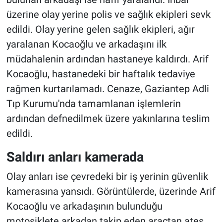
üzerine olay yerine polis ve sağlık ekipleri sevk
edildi. Olay yerine gelen sağlık ekipleri, ağır
yaralanan Kocaoğlu ve arkadaşını ilk
müdahalenin ardından hastaneye kaldırdı. Arif
Kocaoğlu, hastanedeki bir haftalık tedaviye
rağmen kurtarılamadı. Cenaze, Gaziantep Adli
Tıp Kurumu'nda tamamlanan işlemlerin
ardından defnedilmek üzere yakınlarına teslim
edildi.
Saldırı anları kamerada
Olay anları ise çevredeki bir iş yerinin güvenlik
kamerasına yansıdı. Görüntülerde, üzerinde Arif
Kocaoğlu ve arkadaşının bulunduğu
motosiklete arkadan takip eden araçtan ateş