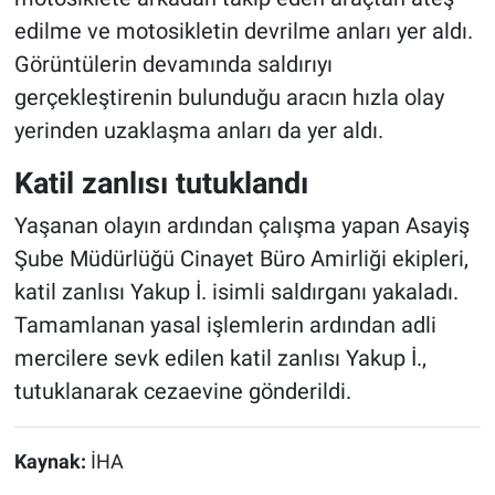
edilme ve motosikletin devrilme anları yer aldı.
Görüntülerin devamında saldırıyı
gerçekleştirenin bulunduğu aracın hızla olay
yerinden uzaklaşma anları da yer aldı.
Katil zanlısı tutuklandı
Yaşanan olayın ardından çalışma yapan Asayiş
Şube Müdürlüğü Cinayet Büro Amirliği ekipleri,
katil zanlısı Yakup İ. isimli saldırganı yakaladı.
Tamamlanan yasal işlemlerin ardından adli
mercilere sevk edilen katil zanlısı Yakup İ.,
tutuklanarak cezaevine gönderildi.
Kaynak:
İHA