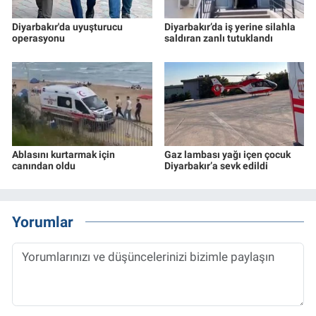
Diyarbakır'da uyuşturucu
Diyarbakır’da iş yerine silahla
operasyonu
saldıran zanlı tutuklandı
Ablasını kurtarmak için
Gaz lambası yağı içen çocuk
canından oldu
Diyarbakır’a sevk edildi
Yorumlar