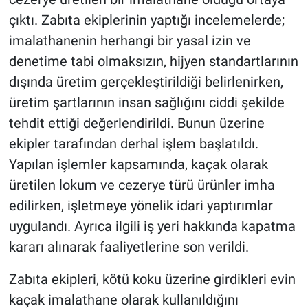
çıktı. Zabıta ekiplerinin yaptığı incelemelerde;
imalathanenin herhangi bir yasal izin ve
denetime tabi olmaksızın, hijyen standartlarının
dışında üretim gerçekleştirildiği belirlenirken,
üretim şartlarının insan sağlığını ciddi şekilde
tehdit ettiği değerlendirildi. Bunun üzerine
ekipler tarafından derhal işlem başlatıldı.
Yapılan işlemler kapsamında, kaçak olarak
üretilen lokum ve cezerye türü ürünler imha
edilirken, işletmeye yönelik idari yaptırımlar
uygulandı. Ayrıca ilgili iş yeri hakkında kapatma
kararı alınarak faaliyetlerine son verildi.
Zabıta ekipleri, kötü koku üzerine girdikleri evin
kaçak imalathane olarak kullanıldığını