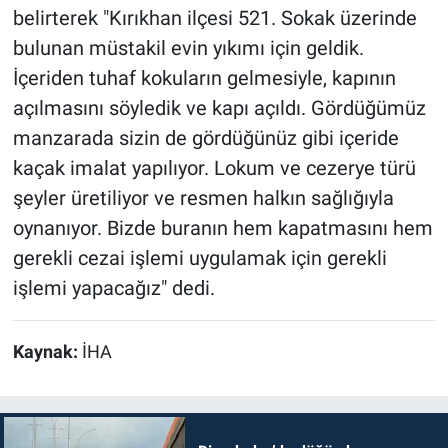
belirterek "Kırıkhan ilçesi 521. Sokak üzerinde
bulunan müstakil evin yıkımı için geldik.
İçeriden tuhaf kokuların gelmesiyle, kapının
açılmasını söyledik ve kapı açıldı. Gördüğümüz
manzarada sizin de gördüğünüz gibi içeride
kaçak imalat yapılıyor. Lokum ve cezerye türü
şeyler üretiliyor ve resmen halkın sağlığıyla
oynanıyor. Bizde buranın hem kapatmasını hem
gerekli cezai işlemi uygulamak için gerekli
işlemi yapacağız" dedi.
Kaynak:
İHA