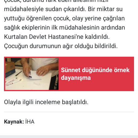
müdahalesiyle sudan çıkarıldı. Bir miktar su
yuttuğu öğrenilen çocuk, olay yerine çağrılan
sağlık ekiplerinin ilk müdahalesinin ardından
Kurtalan Devlet Hastanesi'ne kaldırıldı.
Çocuğun durumunun ağır olduğu bildirildi.
Sünnet düğününde örnek
dayanışma
Olayla ilgili inceleme başlatıldı.
Kaynak:
İHA