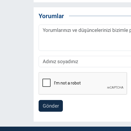
Yorumlar
Gönder