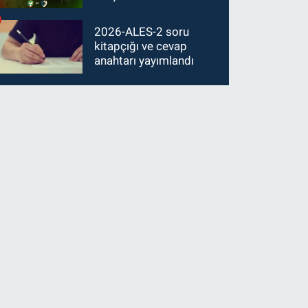
2026-ALES-2 soru
kitapçığı ve cevap
anahtarı yayımlandı