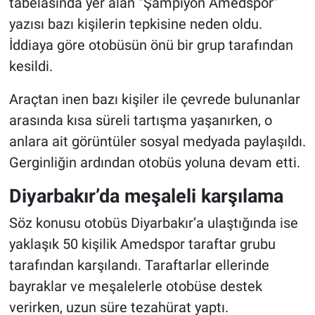
tabelasında yer alan “Şampiyon Amedspor”
yazısı bazı kişilerin tepkisine neden oldu.
İddiaya göre otobüsün önü bir grup tarafından
kesildi.
Araçtan inen bazı kişiler ile çevrede bulunanlar
arasında kısa süreli tartışma yaşanırken, o
anlara ait görüntüler sosyal medyada paylaşıldı.
Gerginliğin ardından otobüs yoluna devam etti.
Diyarbakır’da meşaleli karşılama
Söz konusu otobüs Diyarbakır’a ulaştığında ise
yaklaşık 50 kişilik Amedspor taraftar grubu
tarafından karşılandı. Taraftarlar ellerinde
bayraklar ve meşalelerle otobüse destek
verirken, uzun süre tezahürat yaptı.