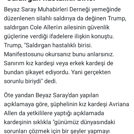
Beyaz Saray Muhabirleri Derneği yemeğinde
düzenlenen silahlı saldırıya da değinen Trump,
saldırgan Cole Allen'ın ailesinin güvenlik
güçlerine verdiği ifadelere ilişkin konuştu.
Trump, "Saldırgan hastalıklı birisi.
Manifestosunu okursanız bunu anlarsınız.
Sanırım kız kardeşi veya erkek kardeşi de
bundan şikayet ediyordu. Yani gerçekten
sorunlu biriydi" dedi.
Öte yandan Beyaz Saray'dan yapılan
açıklamaya göre, şüphelinin kız kardeşi Avriana
Allen da yetkililere yaptığı açıklamada
kardeşinin sıklıkla "günümüz dünyasındaki
sorunları çözmek için bir şeyler yapmayı