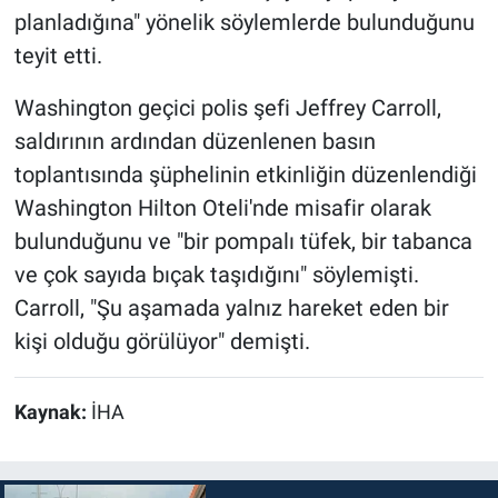
planladığına" yönelik söylemlerde bulunduğunu
teyit etti.
Washington geçici polis şefi Jeffrey Carroll,
saldırının ardından düzenlenen basın
toplantısında şüphelinin etkinliğin düzenlendiği
Washington Hilton Oteli'nde misafir olarak
bulunduğunu ve "bir pompalı tüfek, bir tabanca
ve çok sayıda bıçak taşıdığını" söylemişti.
Carroll, "Şu aşamada yalnız hareket eden bir
kişi olduğu görülüyor" demişti.
Kaynak:
İHA