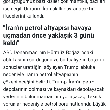
görüştüğümüz bazı kişiler çok mantıklı, bazıları
ise değil. Umarım İran akıllı davranacaktır"
ifadelerini kullandı.
"İran'ın petrol altyapısı havaya
uçmadan önce yaklaşık 3 günü
kaldı"
ABD Donanması'nın Hürmüz Boğazı'ndaki
ablukasının sürdüğünü ve bu faaliyetin başarılı
sonuçlar ürettiğini söyleyen Trump, abluka
nedeniyle İran'ın petrol altyapısının
çökebileceğini belirtti. Trump, İran'ın petrol
depolarının dolması ve kaynakları depolayacak
yerlerinin bulunmamasının yol açacağı teknik
sorunlar nedeniyle petrol boru hatlarında büyük