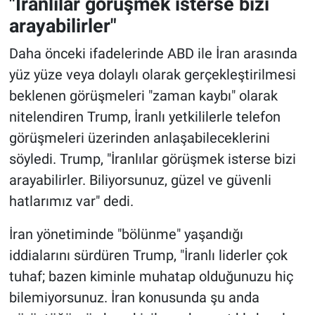
"İranlılar görüşmek isterse bizi
arayabilirler"
Daha önceki ifadelerinde ABD ile İran arasında
yüz yüze veya dolaylı olarak gerçekleştirilmesi
beklenen görüşmeleri "zaman kaybı" olarak
nitelendiren Trump, İranlı yetkililerle telefon
görüşmeleri üzerinden anlaşabileceklerini
söyledi. Trump, "İranlılar görüşmek isterse bizi
arayabilirler. Biliyorsunuz, güzel ve güvenli
hatlarımız var" dedi.
İran yönetiminde "bölünme" yaşandığı
iddialarını sürdüren Trump, "İranlı liderler çok
tuhaf; bazen kiminle muhatap olduğunuzu hiç
bilemiyorsunuz. İran konusunda şu anda