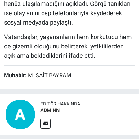
henüz ulaşılamadığını açıkladı. Görgü tanıkları
ise olay anını cep telefonlarıyla kaydederek
sosyal medyada paylaştı.
Vatandaşlar, yaşananların hem korkutucu hem
de gizemli olduğunu belirterek, yetkililerden
açıklama beklediklerini ifade etti.
Muhabir:
M. SAİT BAYRAM
EDITÖR HAKKINDA
ADMİNN