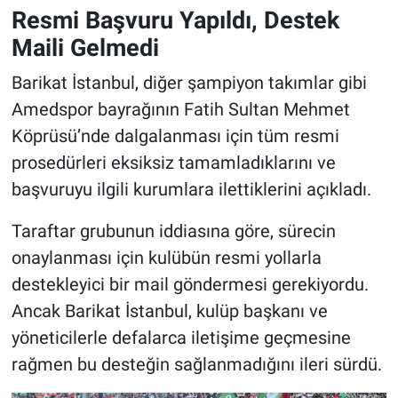
Resmi Başvuru Yapıldı, Destek
Maili Gelmedi
Barikat İstanbul, diğer şampiyon takımlar gibi
Amedspor bayrağının Fatih Sultan Mehmet
Köprüsü’nde dalgalanması için tüm resmi
prosedürleri eksiksiz tamamladıklarını ve
başvuruyu ilgili kurumlara ilettiklerini açıkladı.
Taraftar grubunun iddiasına göre, sürecin
onaylanması için kulübün resmi yollarla
destekleyici bir mail göndermesi gerekiyordu.
Ancak Barikat İstanbul, kulüp başkanı ve
yöneticilerle defalarca iletişime geçmesine
rağmen bu desteğin sağlanmadığını ileri sürdü.