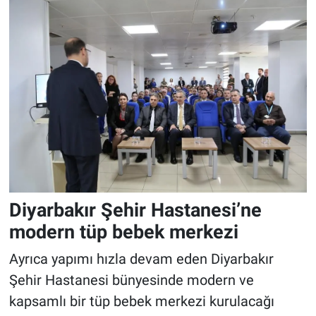
Diyarbakır Şehir Hastanesi’ne
modern tüp bebek merkezi
Ayrıca yapımı hızla devam eden Diyarbakır
Şehir Hastanesi bünyesinde modern ve
kapsamlı bir tüp bebek merkezi kurulacağı