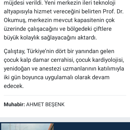
müjdesi verildi. Yeni merkezin ileri teknoloji
altyapısıyla hizmet vereceğini belirten Prof. Dr.
Okumuş, merkezin mevcut kapasitenin çok
üzerinde çalışacağını ve bölgedeki çiftlere
büyük kolaylık sağlayacağını aktardı.
Çalıştay, Türkiye’nin dört bir yanından gelen
çocuk kalp damar cerrahisi, çocuk kardiyolojisi,
yenidoğan ve anestezi uzmanlarının katılımıyla
iki gün boyunca uygulamalı olarak devam
edecek.
Muhabir:
AHMET BEŞENK