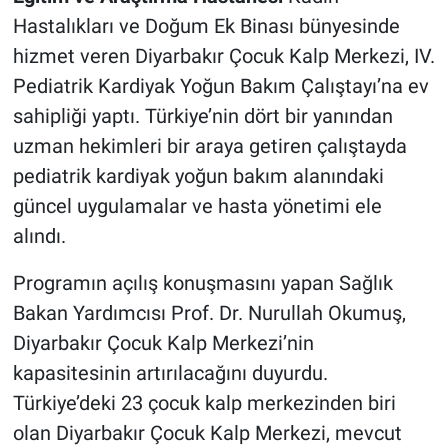
Hastalıkları ve Doğum Ek Binası bünyesinde
hizmet veren Diyarbakır Çocuk Kalp Merkezi, IV.
Pediatrik Kardiyak Yoğun Bakım Çalıştayı’na ev
sahipliği yaptı. Türkiye’nin dört bir yanından
uzman hekimleri bir araya getiren çalıştayda
pediatrik kardiyak yoğun bakım alanındaki
güncel uygulamalar ve hasta yönetimi ele
alındı.
Programın açılış konuşmasını yapan Sağlık
Bakan Yardımcısı Prof. Dr. Nurullah Okumuş,
Diyarbakır Çocuk Kalp Merkezi’nin
kapasitesinin artırılacağını duyurdu.
Türkiye’deki 23 çocuk kalp merkezinden biri
olan Diyarbakır Çocuk Kalp Merkezi, mevcut