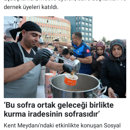
dernek üyeleri katıldı.
‘Bu sofra ortak geleceği birlikte
kurma iradesinin sofrasıdır’
Kent Meydanı'ndaki etkinlikte konuşan Sosyal