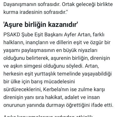
Dayanışmanın sofrasıdır. Ortak geleceği birlikte
kurma iradesinin sofrasıdır."
'Aşure birliğin kazanıdır'
PSAKD Şube Eşit Başkanı Ayfer Artan, farklı
halkların, inançların ve dillerin eşit ve özgür bir
yaşamı paylaşmasının en büyük niyazları
olduğunu belirterek, aşurenin birliğin, direnişin
ve aşkın simgesi olduğunu söyledi. Artan,
herkesin eşit yurttaşlık temelinde yaşayabildiği
bir ülke için barış mücadelesini
sürdüreceklerini, Kerbela'nın ise zulme karşı
direnişin yanı sıra hakikat, adalet ve insan
onurunun yanında durmayı öğrettiğini ifade etti.