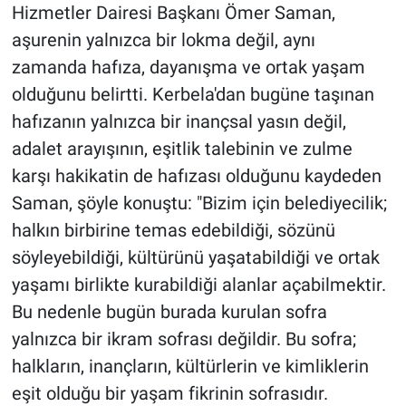
Hizmetler Dairesi Başkanı Ömer Saman,
aşurenin yalnızca bir lokma değil, aynı
zamanda hafıza, dayanışma ve ortak yaşam
olduğunu belirtti. Kerbela'dan bugüne taşınan
hafızanın yalnızca bir inançsal yasın değil,
adalet arayışının, eşitlik talebinin ve zulme
karşı hakikatin de hafızası olduğunu kaydeden
Saman, şöyle konuştu: "Bizim için belediyecilik;
halkın birbirine temas edebildiği, sözünü
söyleyebildiği, kültürünü yaşatabildiği ve ortak
yaşamı birlikte kurabildiği alanlar açabilmektir.
Bu nedenle bugün burada kurulan sofra
yalnızca bir ikram sofrası değildir. Bu sofra;
halkların, inançların, kültürlerin ve kimliklerin
eşit olduğu bir yaşam fikrinin sofrasıdır.