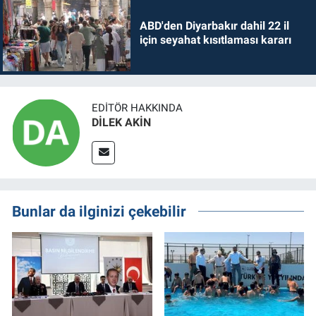
ABD'den Diyarbakır dahil 22 il
için seyahat kısıtlaması kararı
EDITÖR HAKKINDA
DİLEK AKİN
Bunlar da ilginizi çekebilir