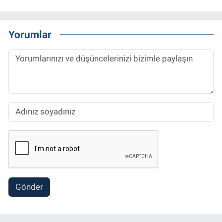
Yorumlar
Gönder