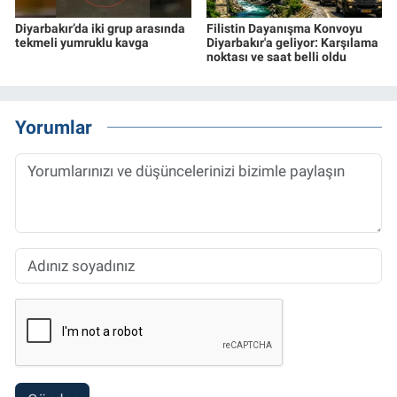
Diyarbakır’da iki grup arasında
Filistin Dayanışma Konvoyu
tekmeli yumruklu kavga
Diyarbakır'a geliyor: Karşılama
noktası ve saat belli oldu
Yorumlar