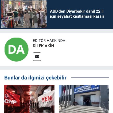
ABD'den Diyarbakır dahil 22 il
için seyahat kısıtlaması kararı
EDITÖR HAKKINDA
DİLEK AKİN
Bunlar da ilginizi çekebilir