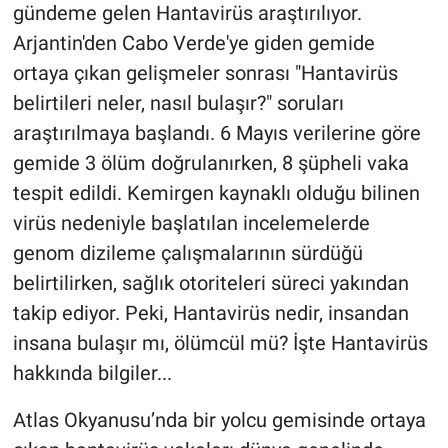
gündeme gelen Hantavirüs araştırılıyor.
Arjantin'den Cabo Verde'ye giden gemide
ortaya çıkan gelişmeler sonrası "Hantavirüs
belirtileri neler, nasıl bulaşır?" soruları
araştırılmaya başlandı. 6 Mayıs verilerine göre
gemide 3 ölüm doğrulanırken, 8 şüpheli vaka
tespit edildi. Kemirgen kaynaklı olduğu bilinen
virüs nedeniyle başlatılan incelemelerde
genom dizileme çalışmalarının sürdüğü
belirtilirken, sağlık otoriteleri süreci yakından
takip ediyor. Peki, Hantavirüs nedir, insandan
insana bulaşır mı, ölümcül mü? İşte Hantavirüs
hakkında bilgiler...
Atlas Okyanusu’nda bir yolcu gemisinde ortaya