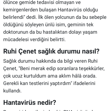
ölünce gemide tedavisi olmayan ve
kemirgenlerden bulaşan Hantavirüs olduğu
belirlendi" dedi. İlk ölen yolcunun da bu sebeple
öldüğünü söyleyen ünlü isim, geminin tek
doktorunun da bu hastalıktan dolayı yaşam
mücadelesi verdiğini belirtti.
Ruhi Çenet sağlık durumu nasıl?
Sağlık durumu hakkında da bilgi veren Ruhi
Çenet, "Beni merak edip soranlara teşekkürler,
çok ucuz kurtuldum ama aklım hâlâ orada.
Gerekli kan testlerini yaptırdım" ifadelerini
kullandı.
Hantavirüs nedir?