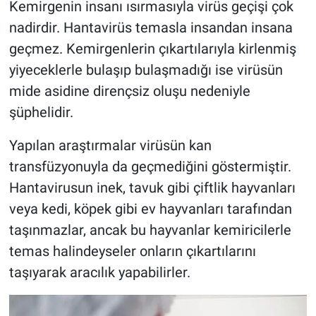
Kemirgenin insanı ısırmasıyla virüs geçişi çok
nadirdir. Hantavirüs temasla insandan insana
geçmez. Kemirgenlerin çıkartılarıyla kirlenmiş
yiyeceklerle bulaşıp bulaşmadığı ise virüsün
mide asidine dirençsiz oluşu nedeniyle
şüphelidir.
Yapılan araştırmalar virüsün kan
transfüzyonuyla da geçmediğini göstermiştir.
Hantavirusun inek, tavuk gibi çiftlik hayvanları
veya kedi, köpek gibi ev hayvanları tarafından
taşınmazlar, ancak bu hayvanlar kemiricilerle
temas halindeyseler onların çıkartılarını
taşıyarak aracılık yapabilirler.