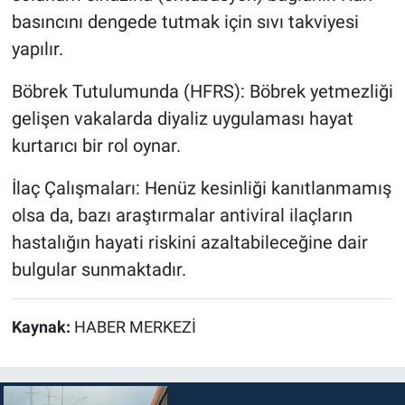
basıncını dengede tutmak için sıvı takviyesi
yapılır.
Böbrek Tutulumunda (HFRS): Böbrek yetmezliği
gelişen vakalarda diyaliz uygulaması hayat
kurtarıcı bir rol oynar.
İlaç Çalışmaları: Henüz kesinliği kanıtlanmamış
olsa da, bazı araştırmalar antiviral ilaçların
hastalığın hayati riskini azaltabileceğine dair
bulgular sunmaktadır.
Kaynak:
HABER MERKEZİ