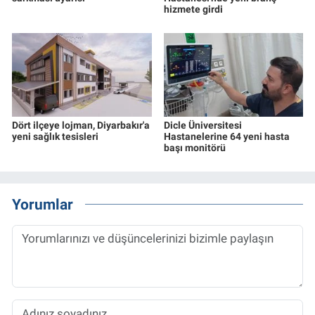
hizmete girdi
Dört ilçeye lojman, Diyarbakır'a
Dicle Üniversitesi
yeni sağlık tesisleri
Hastanelerine 64 yeni hasta
başı monitörü
Yorumlar